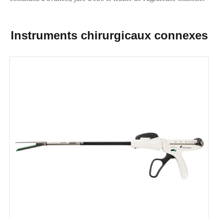
Instruments chirurgicaux connexes