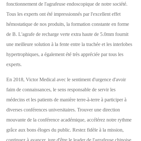
fonctionnement de l'agrafeuse endoscopique de notre société.
Tous les experts ont été impressionnés par l'excellent effet
hémostatique de nos produits, la formation constante en forme
de B. L'agrafe de recharge verte extra haute de 5.0mm fournit
une meilleure solution à la fente entre la trachée et les interlobes
hypertrophiques, a également été très appréciée par tous les
experts.
En 2018, Victor Medical avec le sentiment d'urgence d'avoir
faim de connaissances, le sens responsable de servir les
médecins et les patients de manière terre-à-terre à participer à
diverses conférences universitaires. Trouver une direction
mouvante de la conférence académique, accélérez notre rythme
grâce aux bons éloges du public. Restez fidèle à la mission,
continuez à avancer, jure d'être le leader de l'agrafeuse chinoise.