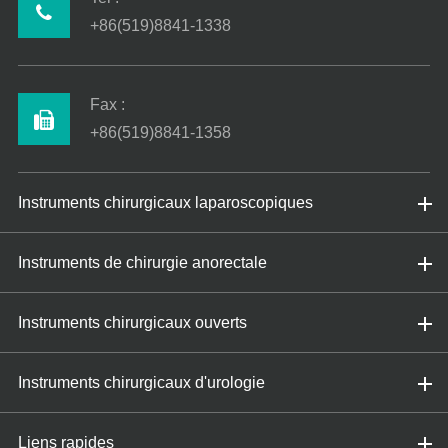
+86(519)8841-1338
Fax :
+86(519)8841-1358
Instruments chirurgicaux laparoscopiques
Instruments de chirurgie anorectale
Instruments chirurgicaux ouverts
Instruments chirurgicaux d'urologie
Liens rapides