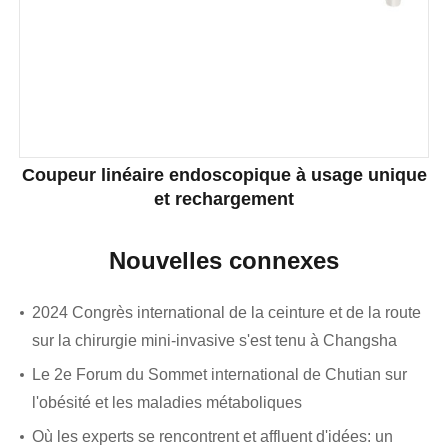
Coupeur linéaire endoscopique à usage unique
et rechargement
Nouvelles connexes
2024 Congrès international de la ceinture et de la route
sur la chirurgie mini-invasive s'est tenu à Changsha
Le 2e Forum du Sommet international de Chutian sur
l'obésité et les maladies métaboliques
Où les experts se rencontrent et affluent d'idées: un