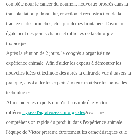
complète pour le cancer du poumon, nouveaux progrès dans la
transplantation pulmonaire, résection et reconstruction de la
trachée et des bronches, etc., problèmes frontaliers. Discutant
également des points chauds et difficiles de la chirurgie
thoracique.
Après la réunion de 2 jours, le congrès a organisé une
expérience animale. Afin d'aider les experts à démontrer les
nouvelles idées et technologies après la chirurgie vue à travers la
pratique, aussi aider les experts à mieux maîtriser les nouvelles
technologies.
Afin d'aider les experts qui n'ont pas utilisé le Victor
différent
Types d'agrafeuses chirurgicales
Avoir une
compréhension rapide du produit, dans l'expérience animale,
l'équipe de Victor présente étroitement les caractéristiques et le