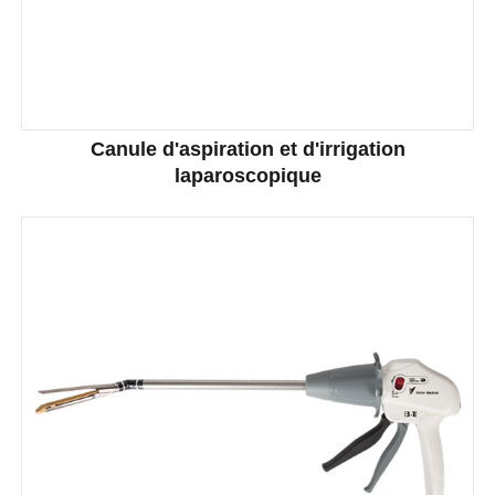
Canule d'aspiration et d'irrigation
laparoscopique