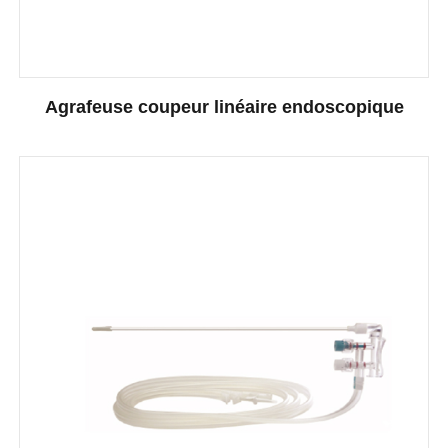
Agrafeuse coupeur linéaire endoscopique